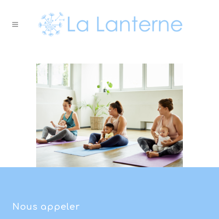
Nous appeler