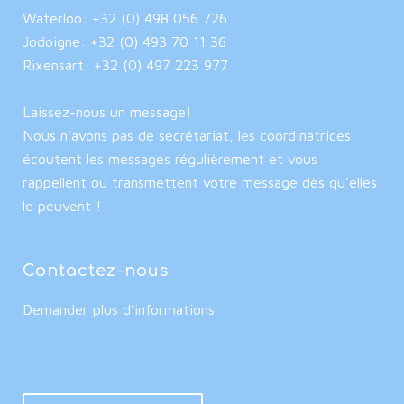
Waterloo: +32 (0) 498 056 726
Jodoigne: +32 (0) 493 70 11 36
Rixensart: +32 (0) 497 223 977
Laissez-nous un message!
Nous n’avons pas de secrétariat, les coordinatrices
écoutent les messages régulièrement et vous
rappellent ou transmettent votre message dès qu’elles
le peuvent !
Contactez-nous
Demander plus d’informations