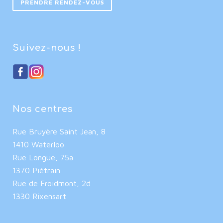
PRENDRE RENDEZ-VOUS
Suivez-nous !
Nos centres
Rue Bruyère Saint Jean, 8
1410 Waterloo
Rue Longue, 75a
1370 Piétrain
Rue de Froidmont, 2d
1330 Rixensart