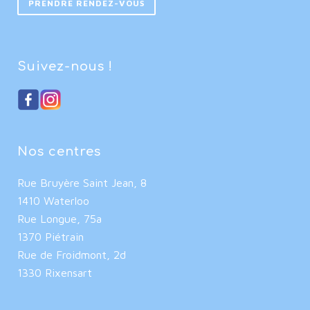
PRENDRE RENDEZ-VOUS
Suivez-nous !
Nos centres
Rue Bruyère Saint Jean, 8
1410 Waterloo
Rue Longue, 75a
1370 Piétrain
Rue de Froidmont, 2d
1330 Rixensart