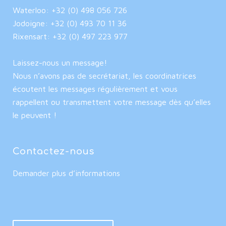
Waterloo: +32 (0) 498 056 726
Jodoigne: +32 (0) 493 70 11 36
Rixensart: +32 (0) 497 223 977
Laissez-nous un message!
Nous n’avons pas de secrétariat, les coordinatrices
écoutent les messages régulièrement et vous
rappellent ou transmettent votre message dès qu’elles
le peuvent !
Contactez-nous
Demander plus d’informations