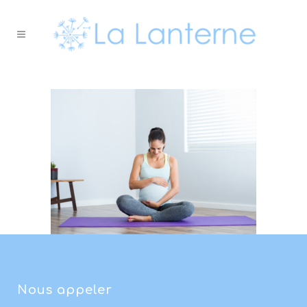
Nous appeler