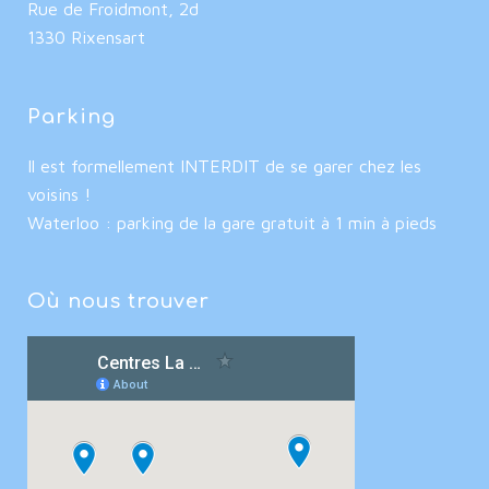
Rue de Froidmont, 2d
1330 Rixensart
Parking
Il est formellement INTERDIT de se garer chez les
voisins !
Waterloo : parking de la gare gratuit à 1 min à pieds
Où nous trouver