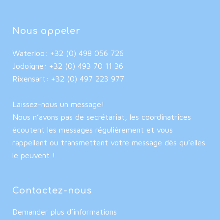
Nous appeler
Waterloo: +32 (0) 498 056 726
Jodoigne: +32 (0) 493 70 11 36
Rixensart: +32 (0) 497 223 977
Laissez-nous un message!
Nous n’avons pas de secrétariat, les coordinatrices
écoutent les messages régulièrement et vous
rappellent ou transmettent votre message dès qu’elles
le peuvent !
Contactez-nous
Demander plus d’informations