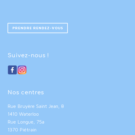
PRENDRE RENDEZ-VOUS
Suivez-nous !
Nos centres
Rue Bruyère Saint Jean, 8
1410 Waterloo
Rue Longue, 75a
1370 Piétrain