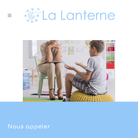
Nous appeler