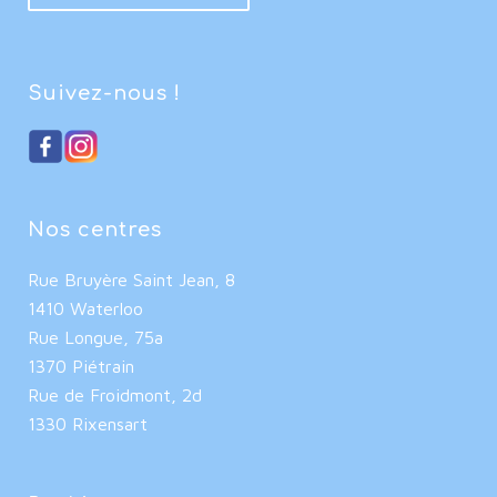
Suivez-nous !
Nos centres
Rue Bruyère Saint Jean, 8
1410 Waterloo
Rue Longue, 75a
1370 Piétrain
Rue de Froidmont, 2d
1330 Rixensart