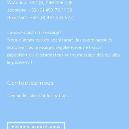
Waterloo: +32 (0) 498 056 726
Jodoigne: +32 (0) 493 70 11 36
Rixensart: +32 (0) 497 223 977
Laissez-nous un message!
Nous n’avons pas de secrétariat, les coordinatrices
écoutent les messages régulièrement et vous
rappellent ou transmettent votre message dès qu’elles
le peuvent !
Contactez-nous
Demander plus d’informations
PRENDRE RENDEZ-VOUS