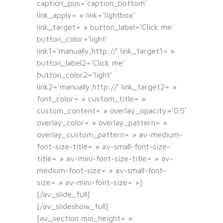
caption_pos=’caption_bottom’
link_apply= » link=’lightbox’
link_target= » button_label=’Click me’
button_color=’light’
link1=’manually,http://’ link_target1= »
button_label2=’Click me’
button_color2=’light’
link2=’manually,http://’ link_target2= »
font_color= » custom_title= »
custom_content= » overlay_opacity=’0.5′
overlay_color= » overlay_pattern= »
overlay_custom_pattern= » av-medium-
font-size-title= » av-small-font-size-
title= » av-mini-font-size-title= » av-
medium-font-size= » av-small-font-
size= » av-mini-font-size= »]
[/av_slide_full]
[/av_slideshow_full]
[av_section min_height= »