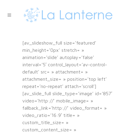
[av_slideshow_full size=’featured’
min_height=’0px’ stretch= »
animation=’slide’ autoplay=’false’
interval=’5′ control_layout=’av-control-
default’ src= » attachment= »
attachment_size= » position=’top left’
repeat=’no-repeat’ attach=’scroll’]
[av_slide_full slide_type=’image’ id=’857′
video=’http://’ mobile_image= »
fallback_link=’http://’ video_format= »
video_ratio=’16:9′ title= »
custom_title_size= »
custom_content_size= »