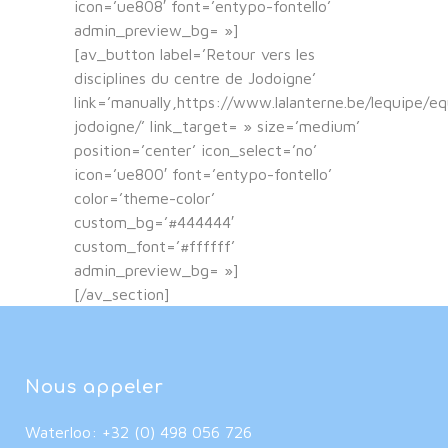
icon=’ue808′ font=’entypo-fontello’
admin_preview_bg= »]
[av_button label=’Retour vers les
disciplines du centre de Jodoigne’
link=’manually,https://www.lalanterne.be/lequipe/e
jodoigne/’ link_target= » size=’medium’
position=’center’ icon_select=’no’
icon=’ue800′ font=’entypo-fontello’
color=’theme-color’
custom_bg=’#444444′
custom_font=’#ffffff’
admin_preview_bg= »]
[/av_section]
Nous appeler
Waterloo: +32 (0) 498 056 726