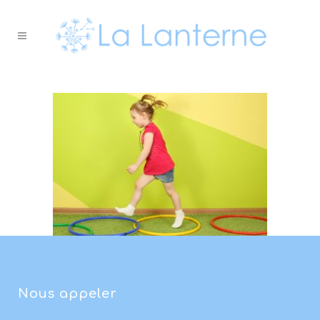
Nous appeler