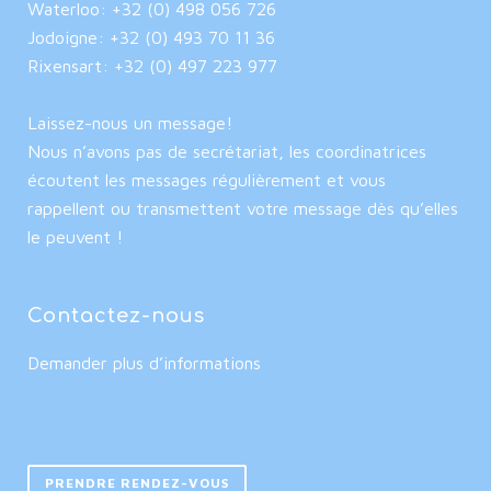
Waterloo: +32 (0) 498 056 726
Jodoigne: +32 (0) 493 70 11 36
Rixensart: +32 (0) 497 223 977
Laissez-nous un message!
Nous n’avons pas de secrétariat, les coordinatrices
écoutent les messages régulièrement et vous
rappellent ou transmettent votre message dès qu’elles
le peuvent !
Contactez-nous
Demander plus d’informations
PRENDRE RENDEZ-VOUS