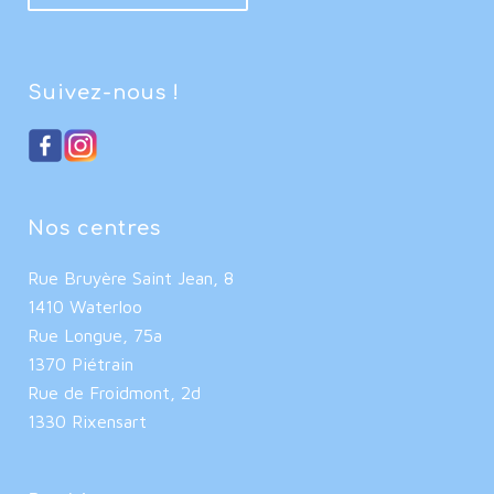
Suivez-nous !
Nos centres
Rue Bruyère Saint Jean, 8
1410 Waterloo
Rue Longue, 75a
1370 Piétrain
Rue de Froidmont, 2d
1330 Rixensart