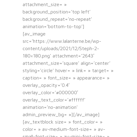
attachment_size= »
background_position=’top left’
background_repeat=’no-repeat’
animation=’bottom-to-top’]
[av_image
src=’https://www.lalanterne.be/wp-
content/uploads/2021/12/Steph-2-
180×180.png’ attachment=’2643′
attachment_size=’square’ align=’center’
styling=’circle’ hover= » link= » target= »
caption= » font_size= » appearance= »
overlay_opacity=’0.4′
overlay_color=’#000000′
overlay_text_color=’#ffffff’
animation=’no-animation’
admin_preview_bg= »][/av_image]
[av_textblock size= » font_color= »
color= » av-medium-font-size= » av-
small-font-size= » av-mini-font-size= »