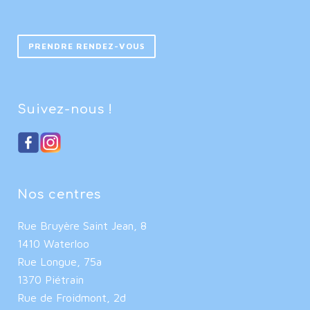
PRENDRE RENDEZ-VOUS
Suivez-nous !
Nos centres
Rue Bruyère Saint Jean, 8
1410 Waterloo
Rue Longue, 75a
1370 Piétrain
Rue de Froidmont, 2d