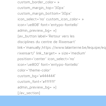
custom_border_color= »
custom_margin_top=’30px’
custom_margin_bottom=’30px’
icon_select=’no’ custom_icon_color= »
icon=’ue808′ font=’entypo-fontello’
admin_preview_bg= »]
[av_button label=’Retour vers les
disciplines du centre de Rixensart’
link=’manually,https://www.lalanterne.be/lequipe/e
rixensart/’ link_target= » size=’medium’
position=’center’ icon_select=’no’
icon=’ue800′ font=’entypo-fontello’
color=’theme-color’
custom_bg=’#444444′
custom_font=’#ffffff’
admin_preview_bg= »]
[/av_section]