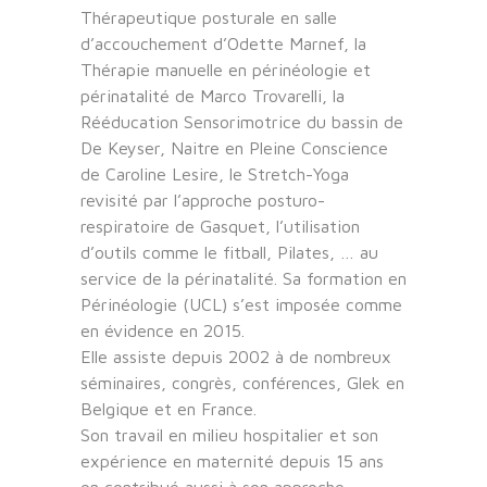
Thérapeutique posturale en salle
d’accouchement d’Odette Marnef, la
Thérapie manuelle en périnéologie et
périnatalité de Marco Trovarelli, la
Rééducation Sensorimotrice du bassin de
De Keyser, Naitre en Pleine Conscience
de Caroline Lesire, le Stretch-Yoga
revisité par l’approche posturo-
respiratoire de Gasquet, l’utilisation
d’outils comme le fitball, Pilates, … au
service de la périnatalité. Sa formation en
Périnéologie (UCL) s’est imposée comme
en évidence en 2015.
Elle assiste depuis 2002 à de nombreux
séminaires, congrès, conférences, Glek en
Belgique et en France.
Son travail en milieu hospitalier et son
expérience en maternité depuis 15 ans