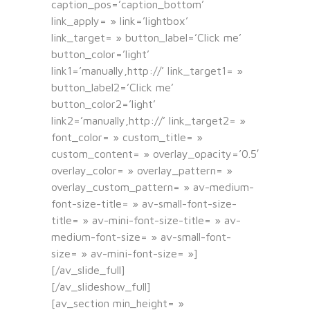
caption_pos=’caption_bottom’
link_apply= » link=’lightbox’
link_target= » button_label=’Click me’
button_color=’light’
link1=’manually,http://’ link_target1= »
button_label2=’Click me’
button_color2=’light’
link2=’manually,http://’ link_target2= »
font_color= » custom_title= »
custom_content= » overlay_opacity=’0.5′
overlay_color= » overlay_pattern= »
overlay_custom_pattern= » av-medium-
font-size-title= » av-small-font-size-
title= » av-mini-font-size-title= » av-
medium-font-size= » av-small-font-
size= » av-mini-font-size= »]
[/av_slide_full]
[/av_slideshow_full]
[av_section min_height= »