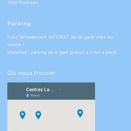
1330 Rixensart
Parking
Il est formellement INTERDIT de se garer chez les
voisins !
Waterloo : parking de la gare gratuit à 1 min à pieds
Où nous trouver