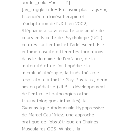
border_color=’#ffffff’]
[av_toggle title=’En savoir plus’ tags= »]
Licenciée en kinésithérapie et
réadaptation de l’UCL en 2002,
Stéphanie a suivi ensuite une année de
cours en Faculté de Psychologie (UCL)
centrés sur l’enfant et l’adolescent. Elle
entame ensuite différentes formations
dans le domaine de l’enfance, de la
maternité et de l’orthopédie : la
microkinésithérapie, la kinésithérapie
respiratoire infantile Guy Postiaux, deux
ans en pédiatrie (ULB – développement
de l’enfant et pathologies ortho-
traumatologiques infantiles), la
Gymnastique Abdominale Hypopressive
de Marcel Cauffriez, une approche
pratique de l’obstétrique en Chaines
Musculaires GDS–Winkel, la