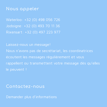
Nous appeler
Waterloo: +32 (0) 498 056 726
Jodoigne: +32 (0) 493 70 11 36
Rixensart: +32 (0) 497 223 977
Laissez-nous un message!
Nous n’avons pas de secrétariat, les coordinatrices
écoutent les messages régulièrement et vous
rappellent ou transmettent votre message dès qu’elles
le peuvent !
Contactez-nous
Demander plus d’informations