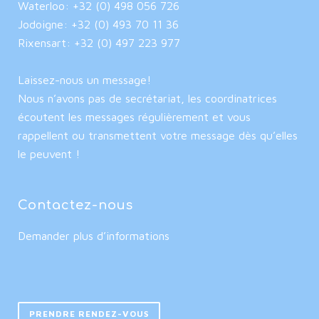
Waterloo: +32 (0) 498 056 726
Jodoigne: +32 (0) 493 70 11 36
Rixensart: +32 (0) 497 223 977
Laissez-nous un message!
Nous n’avons pas de secrétariat, les coordinatrices
écoutent les messages régulièrement et vous
rappellent ou transmettent votre message dès qu’elles
le peuvent !
Contactez-nous
Demander plus d’informations
PRENDRE RENDEZ-VOUS