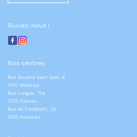
Suivez-nous !
Nos centres
Rue Bruyère Saint Jean, 8
1410 Waterloo
Rue Longue, 75a
1370 Piétrain
Rue de Froidmont, 2d
1330 Rixensart