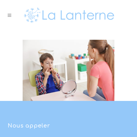
Nous appeler