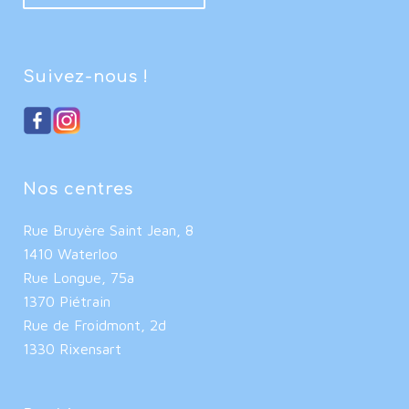
Suivez-nous !
Nos centres
Rue Bruyère Saint Jean, 8
1410 Waterloo
Rue Longue, 75a
1370 Piétrain
Rue de Froidmont, 2d
1330 Rixensart