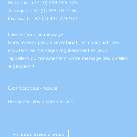
Waterloo: +32 (0) 498 056 726
Jodoigne: +32 (0) 493 70 11 36
Rixensart: +32 (0) 497 223 977
Laissez-nous un message!
Nous n’avons pas de secrétariat, les coordinatrices
écoutent les messages régulièrement et vous
rappellent ou transmettent votre message dès qu’elles
le peuvent !
Contactez-nous
Demander plus d’informations
PRENDRE RENDEZ-VOUS