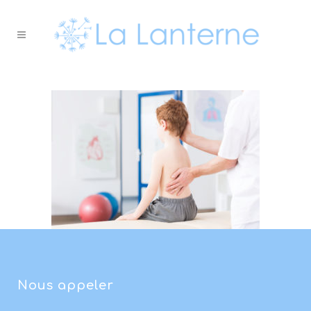
Nous appeler