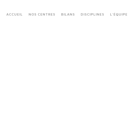
ACCUEIL
NOS CENTRES
BILANS
DISCIPLINES
L’ÉQUIPE