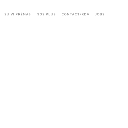
SUIVI PRÉMAS
NOS PLUS
CONTACT/RDV
JOBS