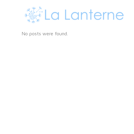
No posts were found.