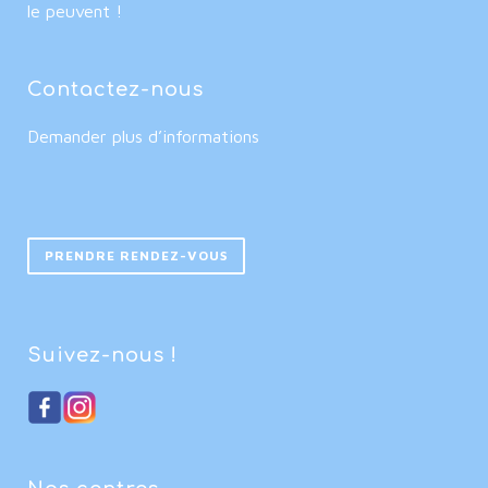
le peuvent !
Contactez-nous
Demander plus d’informations
PRENDRE RENDEZ-VOUS
Suivez-nous !