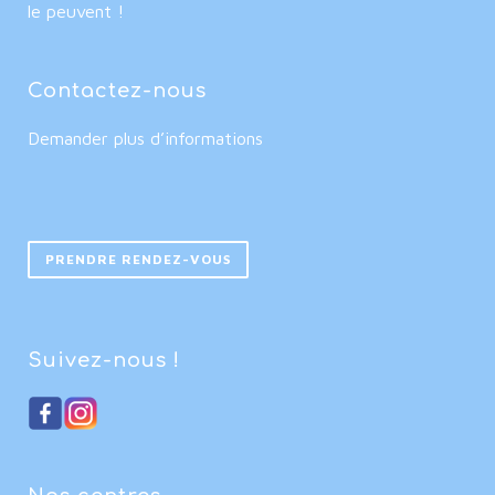
le peuvent !
Contactez-nous
Demander plus d’informations
PRENDRE RENDEZ-VOUS
Suivez-nous !