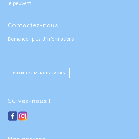
le peuvent !
Contactez-nous
Demander plus d’informations
PRENDRE RENDEZ-VOUS
Suivez-nous !