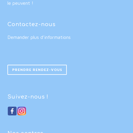
le peuvent !
Contactez-nous
Demander plus d’informations
PRENDRE RENDEZ-VOUS
Suivez-nous !