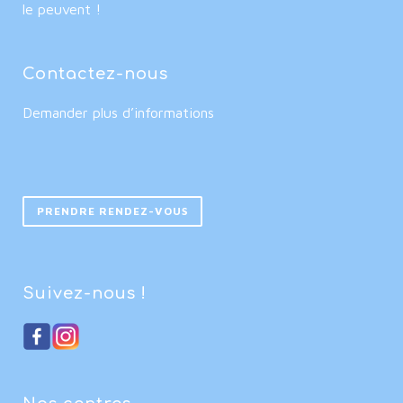
le peuvent !
Contactez-nous
Demander plus d’informations
PRENDRE RENDEZ-VOUS
Suivez-nous !